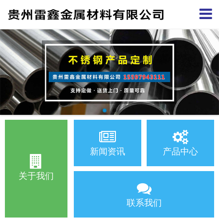
新闻资讯
产品中心
关于我们
联系我们