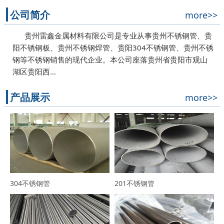
公司简介
more>>
贵州雷鑫金属材料有限公司是专业从事贵州不锈钢管、贵
阳不锈钢板、贵州不锈钢焊管、贵阳304不锈钢管、贵州不锈
钢等不锈钢销售的现代企业。本公司座落贵州省贵阳市观山
湖区贵阳西…
产品展示
more>>
304不锈钢管
201不锈钢管