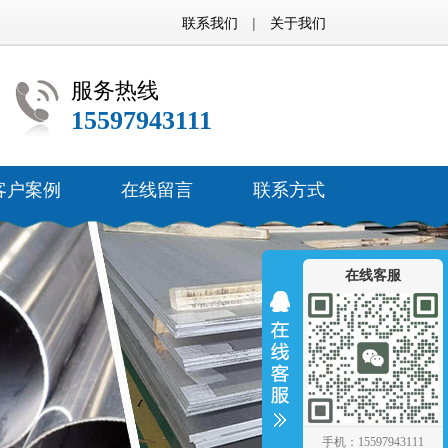
联系我们
|
关于我们
服务热线
15597943111
客户案例
在线留言
联系方式
在线客服
手机：15597943111