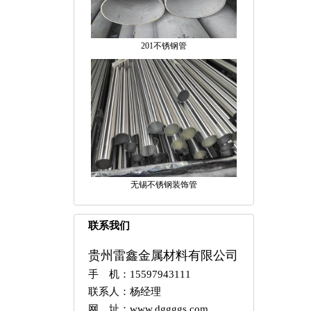
201不锈钢管
无锡不锈钢装饰管
联系我们
贵州雷鑫金属材料有限公司
手 机：15597943111
联系人：杨经理
网 址：www.dggggs.com