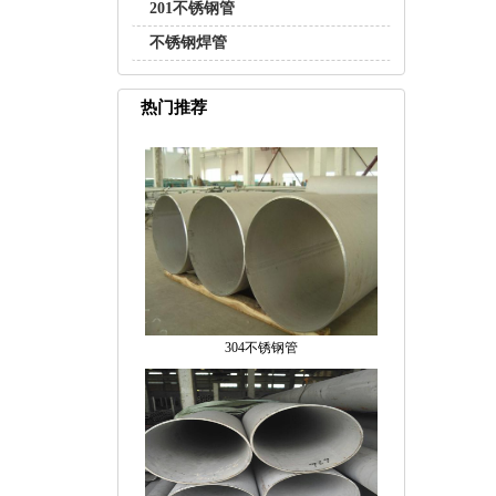
201不锈钢管
不锈钢焊管
热门推荐
304不锈钢管