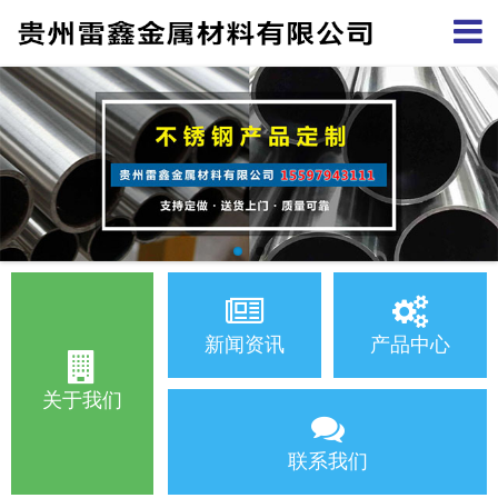
新闻资讯
产品中心
关于我们
联系我们