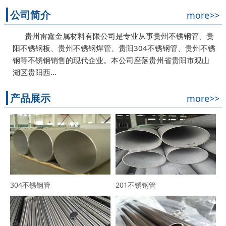
公司简介
more>>
贵州雷鑫金属材料有限公司是专业从事贵州不锈钢管、贵
阳不锈钢板、贵州不锈钢焊管、贵阳304不锈钢管、贵州不锈
钢等不锈钢销售的现代企业。本公司座落贵州省贵阳市观山
湖区贵阳西…
产品展示
more>>
304不锈钢管
201不锈钢管